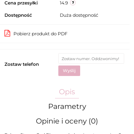
Cena przesyłki
14.9
Dostępność
Duża dostępność
Pobierz produkt do PDF
Zostaw telefon
Wyślij
Opis
Parametry
Opinie i oceny (0)