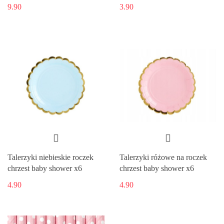
9.90
3.90
Talerzyki niebieskie roczek
Talerzyki różowe na roczek
chrzest baby shower x6
chrzest baby shower x6
4.90
4.90