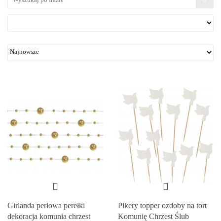
Girlanda perłowa perełki
Pikery topper ozdoby na tort
dekoracja komunia chrzest
Komunię Chrzest Ślub