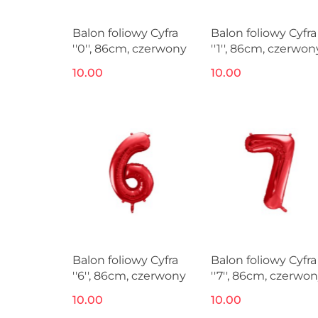
Balon foliowy Cyfra
Balon foliowy Cyfra
''0'', 86cm, czerwony
''1'', 86cm, czerwon
10.00
10.00
Balon foliowy Cyfra
Balon foliowy Cyfra
''6'', 86cm, czerwony
''7'', 86cm, czerwo
10.00
10.00