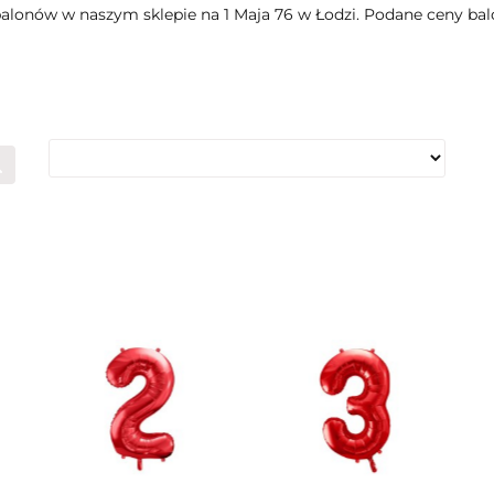
alonów w naszym sklepie na 1 Maja 76 w Łodzi. Podane ceny ba