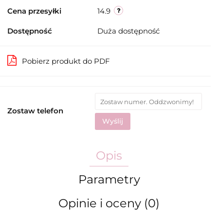
Cena przesyłki
14.9
Dostępność
Duża dostępność
Pobierz produkt do PDF
Zostaw telefon
Wyślij
Opis
Parametry
Opinie i oceny (0)