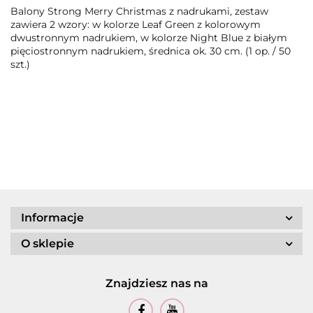
Balony Strong Merry Christmas z nadrukami, zestaw
zawiera 2 wzory: w kolorze Leaf Green z kolorowym
dwustronnym nadrukiem, w kolorze Night Blue z białym
pięciostronnym nadrukiem, średnica ok. 30 cm. (1 op. / 50
szt.)
Informacje
O sklepie
Znajdziesz nas na