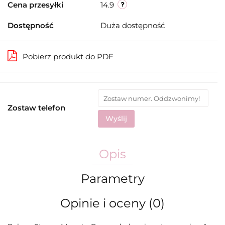
Cena przesyłki
14.9
Dostępność
Duża dostępność
Pobierz produkt do PDF
Zostaw telefon
Wyślij
Opis
Parametry
Opinie i oceny (0)