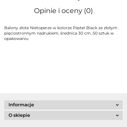
Opinie i oceny (0)
Balony złote Nietoperze w kolorze Pastel Black ze złotym
pięciostronnym nadrukiem, średnica 30 cm. 50 sztuk w
opakowaniu
Informacje
O sklepie