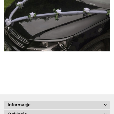
Informacje