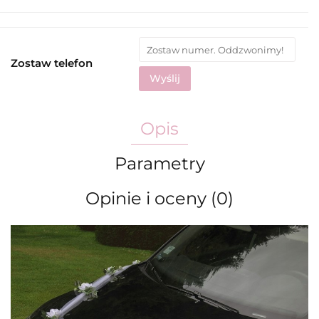
Zostaw telefon
Wyślij
Opis
Parametry
Opinie i oceny (0)