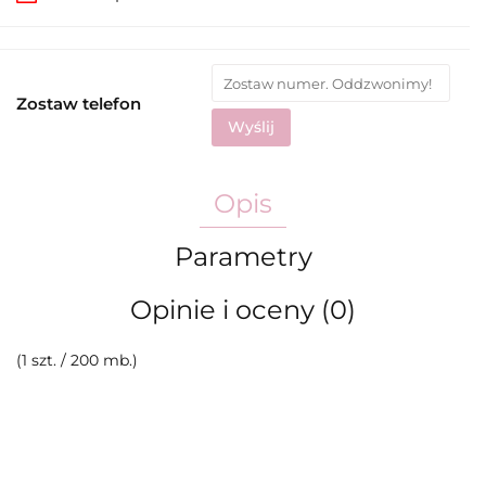
Zostaw telefon
Wyślij
Opis
Parametry
Opinie i oceny (0)
(1 szt. / 200 mb.)