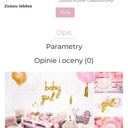
Zostaw telefon
Wyślij
Opis
Parametry
Opinie i oceny (0)