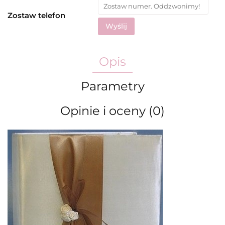
Zostaw telefon
Wyślij
Opis
Parametry
Opinie i oceny (0)