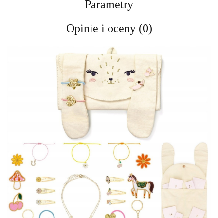
Parametry
Opinie i oceny (0)