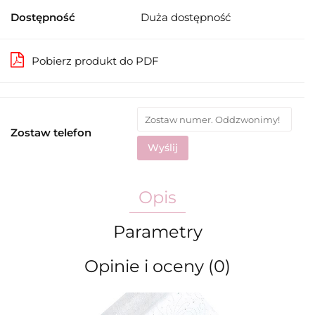
Dostępność
Duża dostępność
Pobierz produkt do PDF
Zostaw telefon
Wyślij
Opis
Parametry
Opinie i oceny (0)