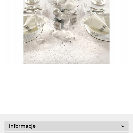
Informacje