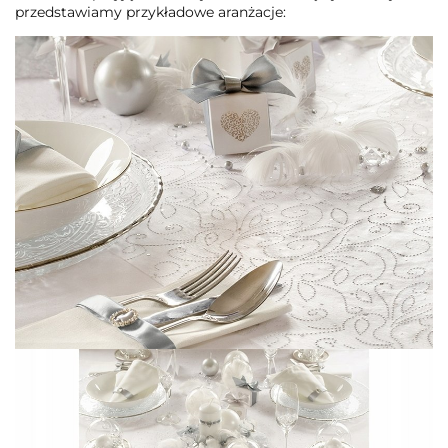
przedstawiamy przykładowe aranżacje: