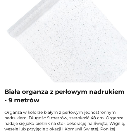
Biała organza z perłowym nadrukiem
- 9 metrów
Organza w kolorze białym z perłowym jednostronnym
nadrukiem. Długość 9 metrów, szerokość 48 cm. Organza
nadaje się jako bieżnik na stół, dekorację na Święta, Wigilię,
wesele lub przyjęcie z okazji I Komunii Świętej. Poniżej