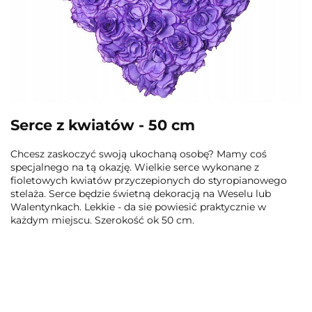
Serce z kwiatów - 50 cm
Chcesz zaskoczyć swoją ukochaną osobę? Mamy coś
specjalnego na tą okazję. Wielkie serce wykonane z
fioletowych kwiatów przyczepionych do styropianowego
stelaża. Serce będzie świetną dekoracją na Weselu lub
Walentynkach. Lekkie - da sie powiesić praktycznie w
każdym miejscu. Szerokość ok 50 cm.