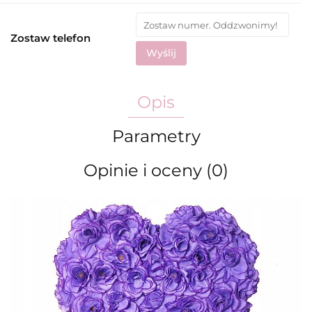
Zostaw telefon
Wyślij
Opis
Parametry
Opinie i oceny (0)