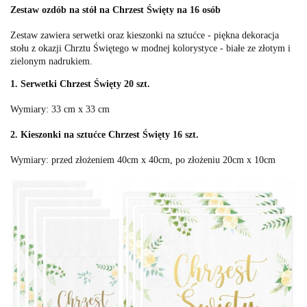
Zestaw ozdób na stół na Chrzest Święty na 16 osób
Zestaw zawiera serwetki oraz kieszonki na sztućce - piękna dekoracja
stołu z okazji Chrztu Świętego w modnej kolorystyce - białe ze złotym i
zielonym nadrukiem.
1. Serwetki Chrzest Święty 20 szt.
Wymiary: 33 cm x 33 cm
2. Kieszonki na sztućce Chrzest Święty 16 szt.
Wymiary: przed złożeniem 40cm x 40cm, po złożeniu 20cm x 10cm