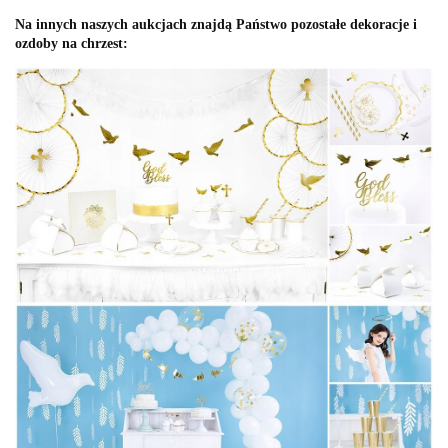
Na innych naszych aukcjach znajdą Państwo pozostałe dekoracje i
ozdoby na chrzest: