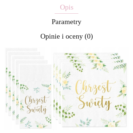
Opis
Parametry
Opinie i oceny (0)