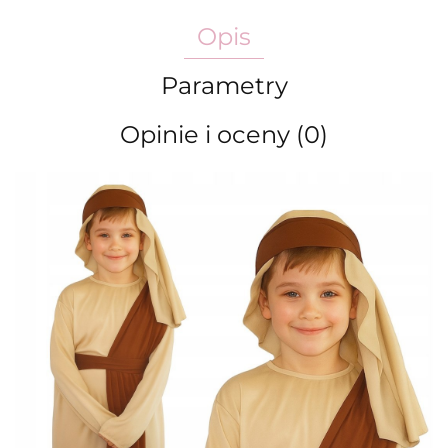
Opis
Parametry
Opinie i oceny (0)