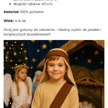
długość rękawa: 40 cm.
Materiał:
100% poliester
Wiek:
4–6 lat
Strój jest gotowy do założenia – idealny wybór do jasełek i
świątecznych przedstawień!