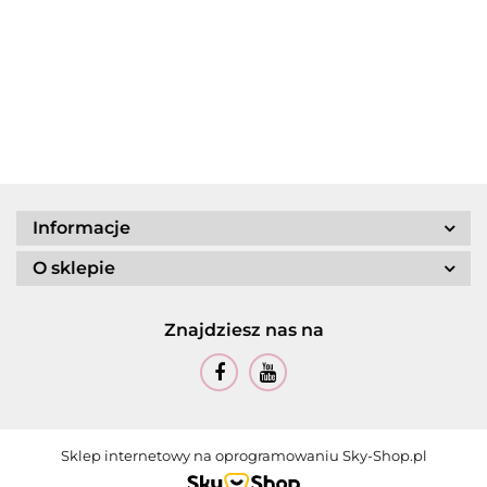
Informacje
O sklepie
Znajdziesz nas na
Sklep internetowy na oprogramowaniu Sky-Shop.pl