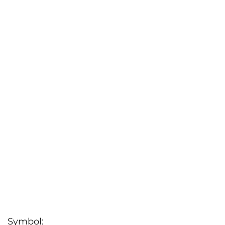
Symbol: