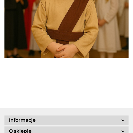
Informacje
O sklepie