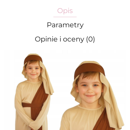
Opis
Parametry
Opinie i oceny (0)