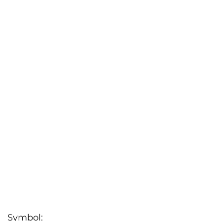
Symbol: