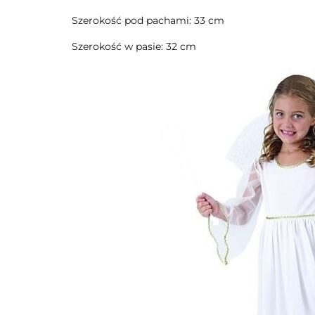
Szerokość pod pachami: 33 cm
Szerokość w pasie: 32 cm