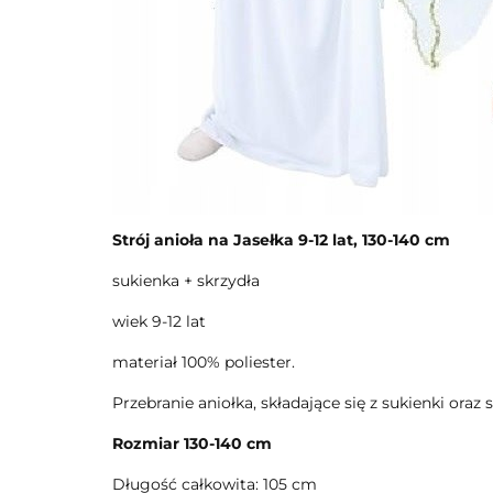
Strój anioła na Jasełka 9-12 lat, 130-140 cm
sukienka + skrzydła
wiek 9-12 lat
materiał 100% poliester.
Przebranie aniołka, składające się z sukienki oraz 
Rozmiar 130-140 cm
Długość całkowita: 105 cm