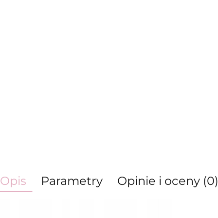
Opis
Parametry
Opinie i oceny (0