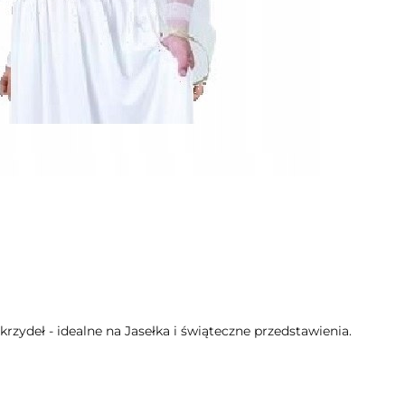
skrzydeł - idealne na Jasełka i świąteczne przedstawienia.