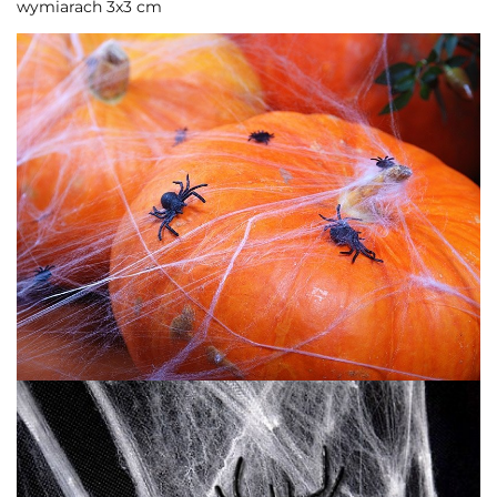
wymiarach 3x3 cm