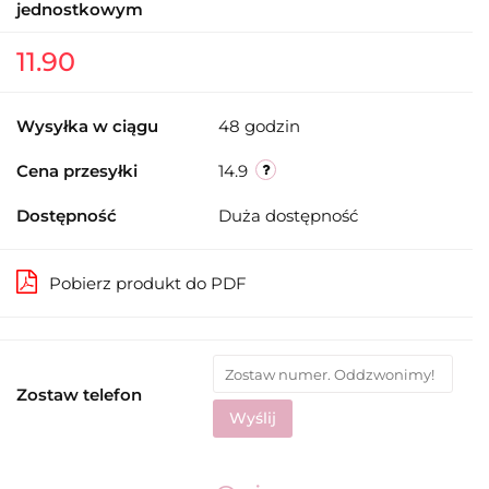
jednostkowym
11.90
Wysyłka w ciągu
48 godzin
Cena przesyłki
14.9
Dostępność
Duża dostępność
Pobierz produkt do PDF
Zostaw telefon
Wyślij