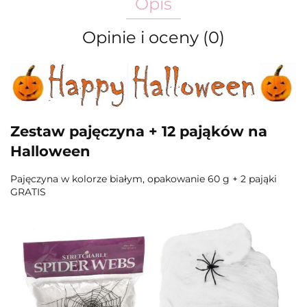
Opis
Opinie i oceny (0)
Zestaw pajęczyna + 12 pająków na
Halloween
Pajęczyna w kolorze białym, opakowanie 60 g + 2 pająki
GRATIS