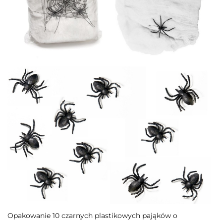
Opakowanie 10 czarnych plastikowych pająków o