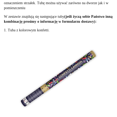
oznaczeniem strzałek. Tubę można używać zarówno na dworze jak i w
pomieszczeniu
W zestawie znajdują się następujące tuby
(jeśli życzą sobie Państwo inną
kombinację prosimy o informację w formularzu dostawy):
1. Tuba z kolorowym konfetti.