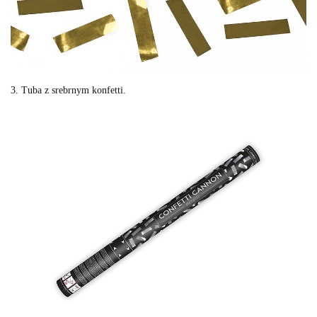
3. Tuba z srebrnym konfetti.