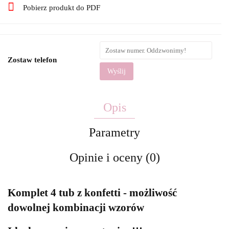
Pobierz produkt do PDF
Zostaw telefon
Wyślij
Opis
Parametry
Opinie i oceny (0)
Komplet 4 tub z konfetti - możliwość
dowolnej kombinacji wzorów