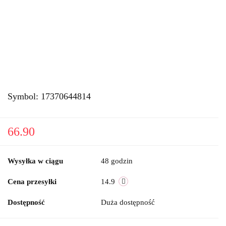
Symbol:
17370644814
66.90
Wysyłka w ciągu
48 godzin
Cena przesyłki
14.9
Dostępność
Duża dostępność