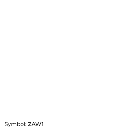
Symbol:
ZAW1