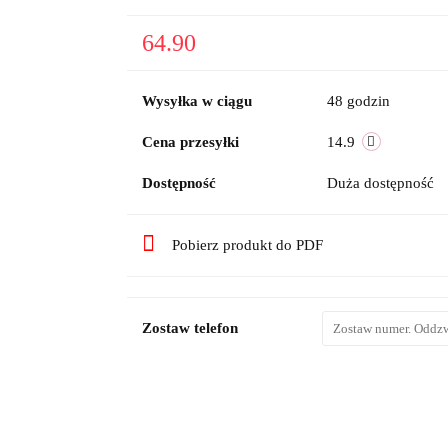
64.90
Wysyłka w ciągu
48 godzin
Cena przesyłki
14.9
Dostępność
Duża dostępność
Pobierz produkt do PDF
Zostaw telefon